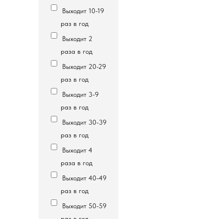
Выходит 10-19
раз в год
Выходит 2
раза в год
Выходит 20-29
раз в год
Выходит 3-9
раз в год
Выходит 30-39
раз в год
Выходит 4
раза в год
Выходит 40-49
раз в год
Выходит 50-59
раз в год