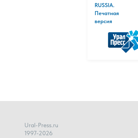
RUSSIA.
Печатная
версия
Ural-Press.ru
1997-2026