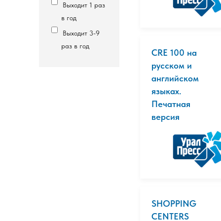
Выходит 1 раз
в год
Выходит 3-9
раз в год
CRE 100 на
русском и
английском
языках.
Печатная
версия
SHOPPING
CENTERS