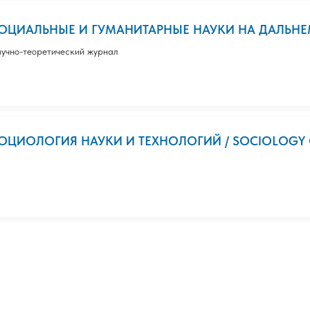
ОЦИАЛЬНЫЕ И ГУМАНИТАРНЫЕ НАУКИ НА ДАЛЬНЕ
учно-теоретический журнал
ОЦИОЛОГИЯ НАУКИ И ТЕХНОЛОГИЙ / SOCIOLOGY O