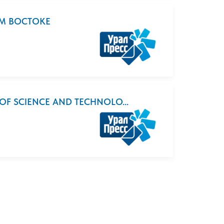
М ВОСТОКЕ
F SCIENCE AND TECHNOLO...