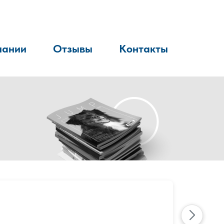
пании
Отзывы
Контакты