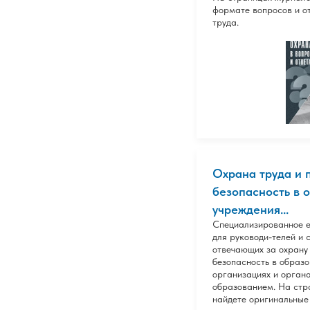
формате вопросов и о
труда.
Охрана труда и 
безопасность в 
учреждения...
Специализированное 
для руководи-телей и 
отвечающих за охрану
безопасность в образ
организациях и орган
образованием. На стр
найдете оригинальные 