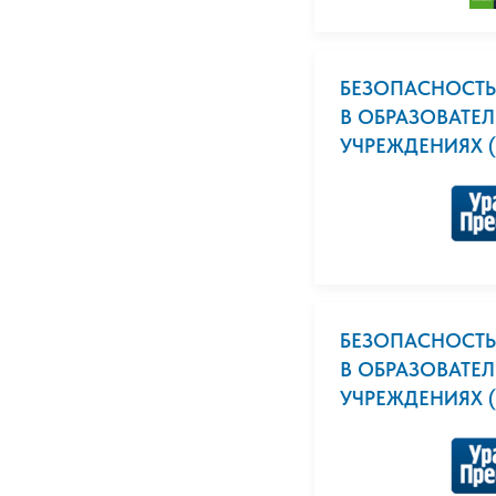
БЕЗОПАСНОСТЬ
В ОБРАЗОВАТЕ
УЧРЕЖДЕНИЯХ (
БЕЗОПАСНОСТЬ
В ОБРАЗОВАТЕ
УЧРЕЖДЕНИЯХ (Р