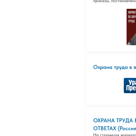
приказы, постановлени
Охрана труда в 
ОХРАНА ТРУДА 
ОТВЕТАХ (Россия
На страницах журнала