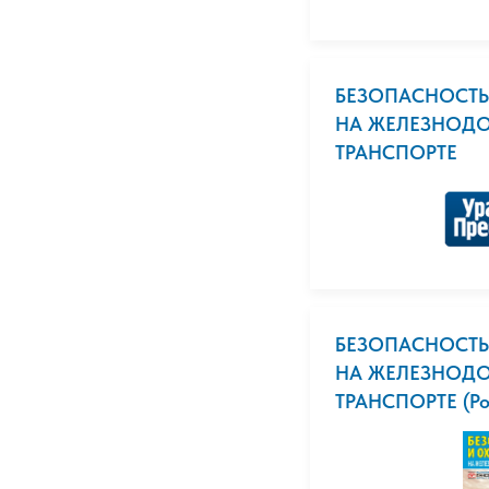
БЕЗОПАСНОСТЬ
НА ЖЕЛЕЗНОД
ТРАНСПОРТЕ
БЕЗОПАСНОСТЬ
НА ЖЕЛЕЗНОД
ТРАНСПОРТЕ (Рос