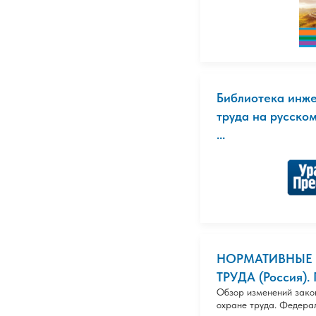
Библиотека инже
труда на русском
...
НОРМАТИВНЫЕ 
ТРУДА (Россия).
Обзор изменений зако
охране труда. Федера