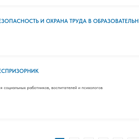
ЕЗОПАСНОСТЬ И ОХРАНА ТРУДА В ОБРАЗОВАТЕЛЬНЫ
ЕСПРИЗОРНИК
я социальных работников, воспитателей и психологов