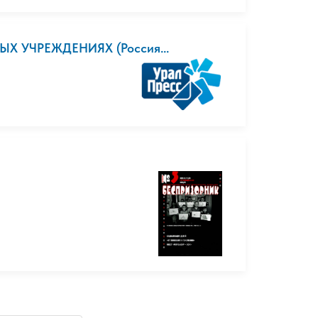
Х УЧРЕЖДЕНИЯХ (Россия...