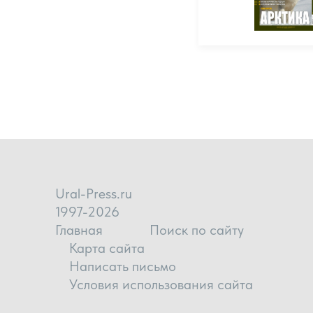
Ural-Press.ru
1997-2026
Главная
Поиск по сайту
Карта сайта
Написать письмо
Условия использования сайта