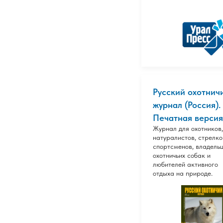
Русский охотнич
журнал (Россия).
Печатная версия
Журнал для охотников,
натуралистов, стрелко
спортсменов, владель
охотничьих собак и
любителей активного
отдыха на природе.