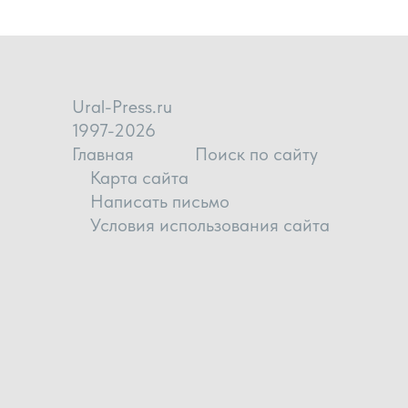
Ural-Press.ru
1997-2026
Главная
Поиск по сайту
Карта сайта
Написать письмо
Условия использования сайта