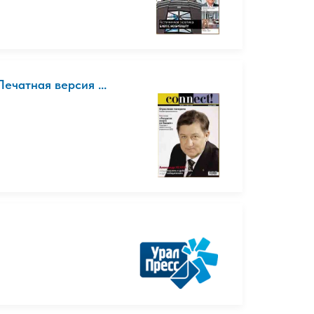
чатная версия ...