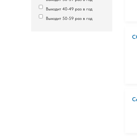
Выходит 40-49 раз в год
Выходит 50-59 раз в год
C
C