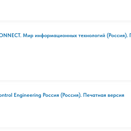
ONNECT. Мир информационных технологий (Россия). Пе
ontrol Engineering Россия (Россия). Печатная версия