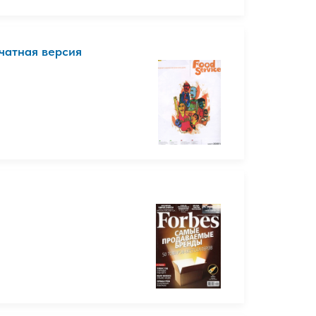
ечатная версия