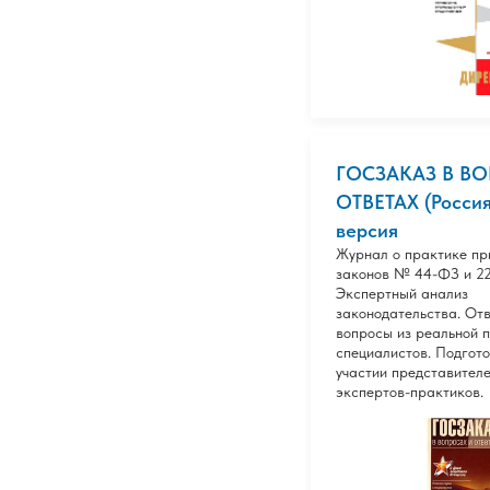
ГОСЗАКАЗ В В
ОТВЕТАХ (Россия
версия
Журнал о практике пр
законов № 44-ФЗ и 2
Экспертный анализ
законодательства. От
вопросы из реальной 
специалистов. Подгот
участии представителе
экспертов-практиков.