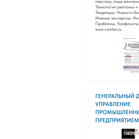
персоны, лица реклам
Технологии рекламы и 
Тенденции. Новости бл
Мнения экспертов. Ин
Проблемы. Конфликты.
www.icenter.ru
ГЕНЕРАЛЬНЫЙ Д
УПРАВЛЕНИЕ
ПРОМЫШЛЕНН
ПРЕДПРИЯТИЕМ (