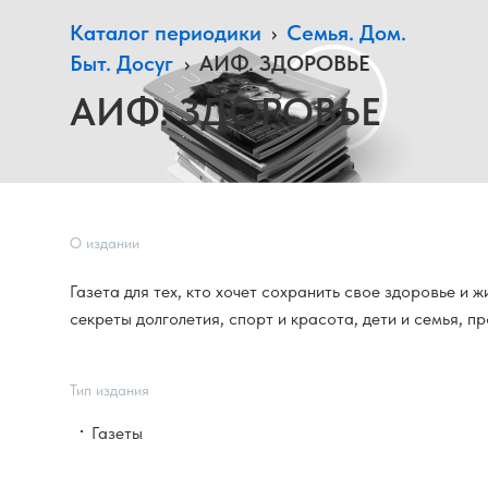
Каталог периодики
›
Семья. Дом.
Быт. Досуг
›
АИФ. ЗДОРОВЬЕ
АИФ. ЗДОРОВЬЕ
О издании
Газета для тех, кто хочет сохранить свое здоровье и ж
секреты долголетия, спорт и красота, дети и семья, 
Тип издания
Газеты