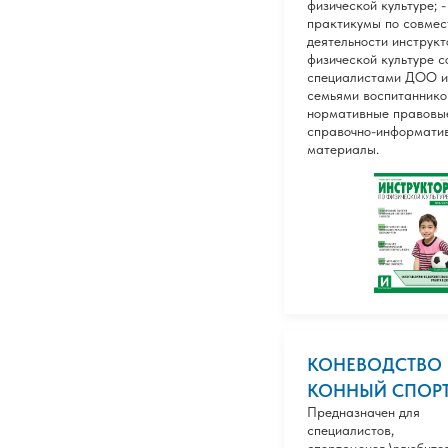
физической культуре; -
практикумы по совмес
деятельности инструкт
физической культуре с
специалистами ДОО и
семьями воспитанников
нормативные правовы
справочно-информати
материалы.
КОНЕВОДСТВО
КОННЫЙ СПОР
Предназначен для
специалистов,