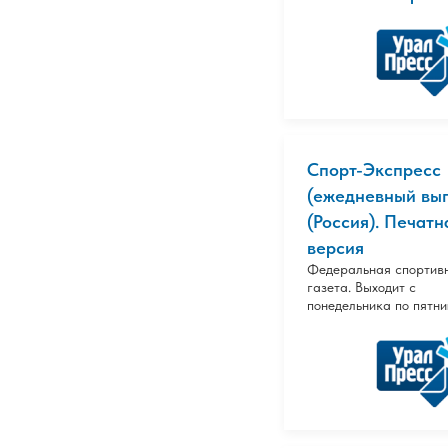
Спорт-Экспресс
(ежедневный вып
(Россия). Печатн
версия
Федеральная спортив
газета. Выходит с
понедельника по пятни