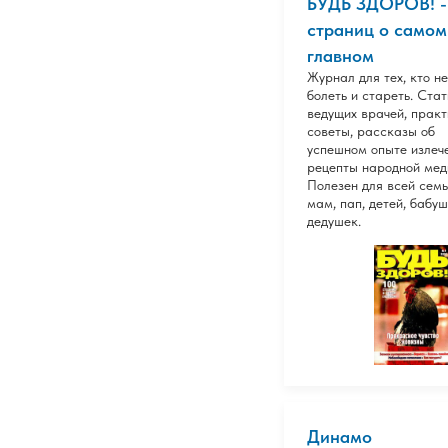
БУДЬ ЗДОРОВ! -
страниц о самом
главном
Журнал для тех, кто не
болеть и стареть. Стат
ведущих врачей, практ
советы, рассказы об
успешном опыте излеч
рецепты народной мед
Полезен для всей семь
мам, пап, детей, бабуш
дедушек.
Динамо