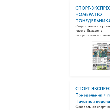
СПОРТ-ЭКСПРЕС
НОМЕРА ПО
ПОНЕДЕЛЬНИК
Федеральная спортив
газета. Выходит с
понедельника по пятни
СПОРТ-ЭКСПРЕС
Понедельник + п
Печатная версия
Федеральная спортив