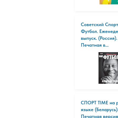
Советский Спорт
Футбол. Еженед
выпуск. (Россия).
Печатная в...
СПОРТ TIME на 
языке (Беларусь)
Печатная версия