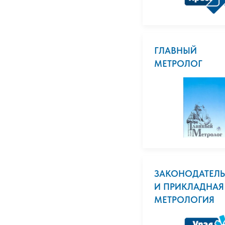
ГЛАВНЫЙ
МЕТРОЛОГ
ЗАКОНОДАТЕЛ
И ПРИКЛАДНАЯ
МЕТРОЛОГИЯ