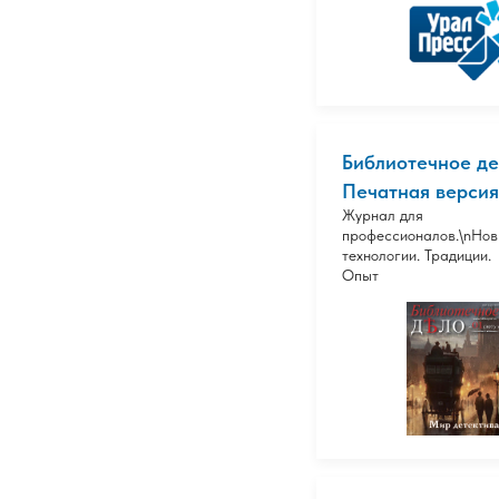
Библиотечное де
Печатная версия
Журнал для
профессионалов.\nНо
технологии. Традиции.
Опыт