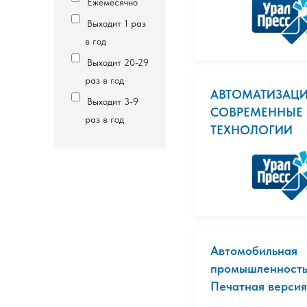
Ежемесячно
Выходит 1 раз
в год
Выходит 20-29
раз в год
АВТОМАТИЗАЦИ
Выходит 3-9
СОВРЕМЕННЫЕ
раз в год
ТЕХНОЛОГИИ
Автомобильная
промышленность
Печатная версия