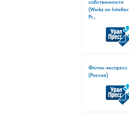
собственности
(Works on Intellec
Pr...
Фотон-экспресс
(Россия)