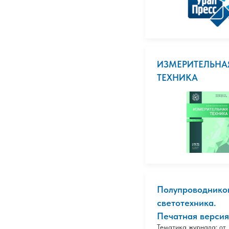
ИЗМЕРИТЕЛЬНА
ТЕХНИКА
Полупроводнико
светотехника.
Печатная версия
Тематика журнала: от