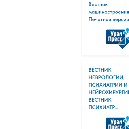
Вестник
машиностроения
Печатная версия
ВЕСТНИК
НЕВРОЛОГИИ,
ПСИХИАТРИИ И
НЕЙРОХИРУРГИИ
ВЕСТНИК
ПСИХИАТР...