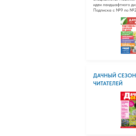
идеи ландшафтного ди
Подписка с №9 по №
ДАЧНЫЙ СЕЗОН
ЧИТАТЕЛЕЙ