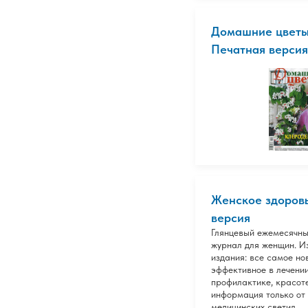
Домашние цветы 
Печатная версия
Женское здоровь
версия
Глянцевый ежемесячны
журнал для женщин. 
издания: все самое но
эффективное в лечении
профилактике, красоте
информация только от
медицинских светил.