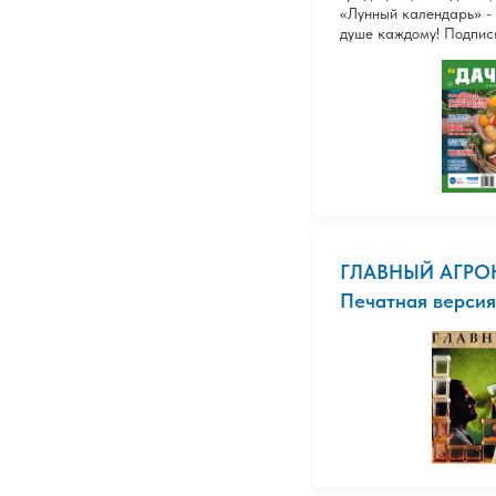
«Лунный календарь» -
душе каждому! Подпи
ГЛАВНЫЙ АГРО
Печатная версия