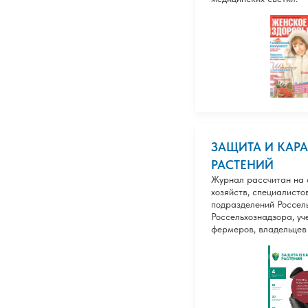
ЗАЩИТА И КАР
РАСТЕНИЙ
Журнал рассчитан на
хозяйств, специалисто
подразделений Россел
Россельхознадзора, уч
фермеров, владельцев