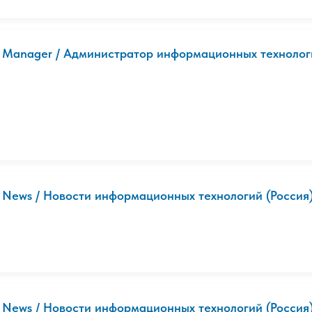
T Manager / Администратор информационных технологий
T News / Новости информационных технологий (Россия
T News / Новости информационных технологий (Россия).