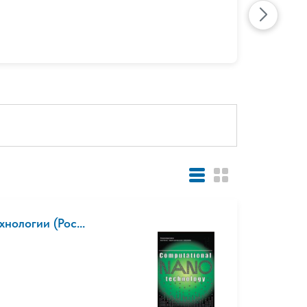
нологии (Рос...