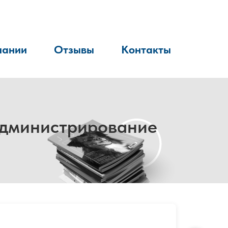
пании
Отзывы
Контакты
администрирование