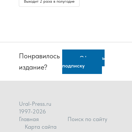
Выходит 2 раза в полугодие
Понравилось
Оформить
подписку
издание?
Ural-Press.ru
1997-2026
Главная
Поиск по сайту
Карта сайта