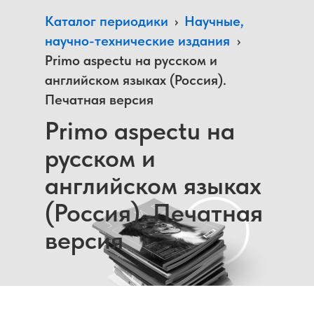
Каталог периодики
›
Научные,
научно-технические издания
›
Primo aspectu на русском и
английском языках (Россия).
Печатная версия
Primo aspectu на
русском и
английском языках
(Россия). Печатная
версия