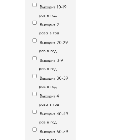
Выходит 10-19
раз в год
Выходит 2
раза в год
Выходит 20-29
раз в год
Выходит 3-9
раз в год
Выходит 30-39
раз в год
Выходит 4
раза в год
Выходит 40-49
раз в год
Выходит 50-59
раз в год