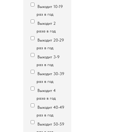
Выходит 10-19
раз в год
Выходит 2
раза в год
Выходит 20-29
раз в год
Выходит 3-9
раз в год
Выходит 30-39
раз в год
Выходит 4
раза в год
Выходит 40-49
раз в год
Выходит 50-59
раз в год