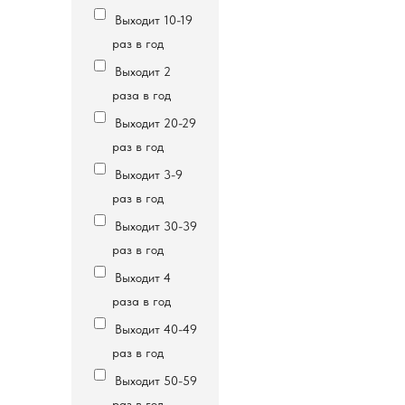
Выходит 10-19
раз в год
Выходит 2
раза в год
Выходит 20-29
раз в год
Выходит 3-9
раз в год
Выходит 30-39
раз в год
Выходит 4
раза в год
Выходит 40-49
раз в год
Выходит 50-59
раз в год