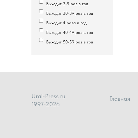
Выходит 3-9 раз в год
Выходит 30-39 раз в год
Выходит 4 раза в год
Выходит 40-49 раз в год
Выходит 50-59 раз в год
Ural-Press.ru
Главная
1997-2026