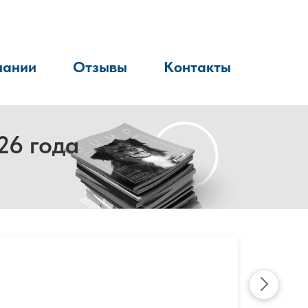
пании
Отзывы
Контакты
26 года