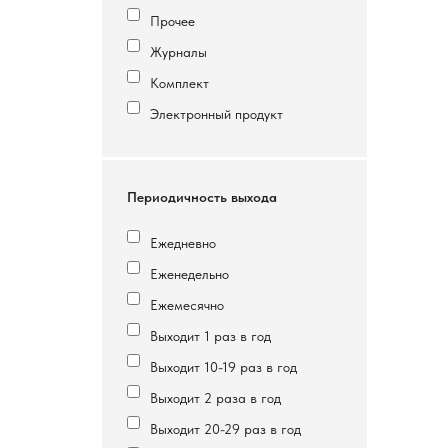
Прочее
Журналы
Комплект
Электронный продукт
Периодичность выхода
Ежедневно
Еженедельно
Ежемесячно
Выходит 1 раз в год
Выходит 10-19 раз в год
Выходит 2 раза в год
Выходит 20-29 раз в год