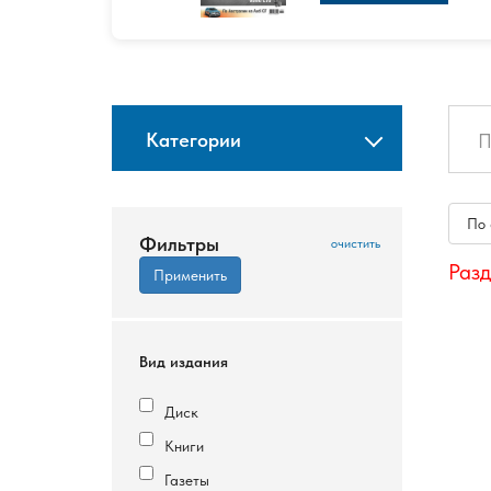
Категории
По
Фильтры
Разд
Вид издания
Диск
Книги
Газеты