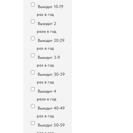
Выходит 10-19
раз в год
Выходит 2
раза в год
Выходит 20-29
раз в год
Выходит 3-9
раз в год
Выходит 30-39
раз в год
Выходит 4
раза в год
Выходит 40-49
раз в год
Выходит 50-59
раз в год