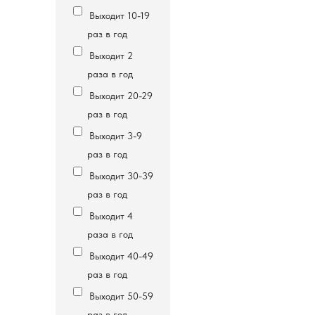
Выходит 10-19
раз в год
Выходит 2
раза в год
Выходит 20-29
раз в год
Выходит 3-9
раз в год
Выходит 30-39
раз в год
Выходит 4
раза в год
Выходит 40-49
раз в год
Выходит 50-59
раз в год