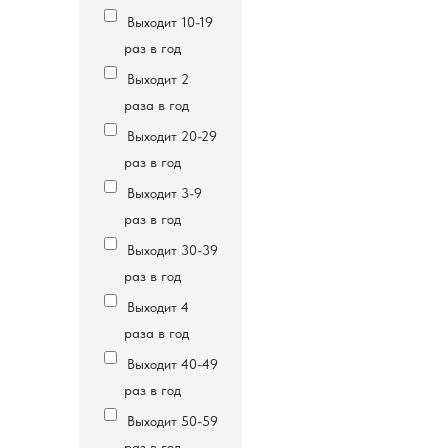
Выходит 10-19
раз в год
Выходит 2
раза в год
Выходит 20-29
раз в год
Выходит 3-9
раз в год
Выходит 30-39
раз в год
Выходит 4
раза в год
Выходит 40-49
раз в год
Выходит 50-59
раз в год