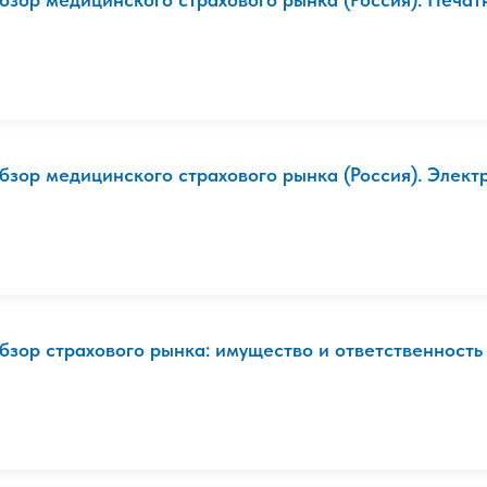
бзор медицинского страхового рынка (Россия). Электро
бзор страхового рынка: имущество и ответственность (