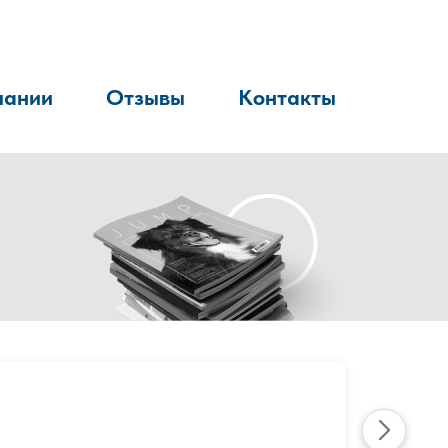
пании
Отзывы
Контакты