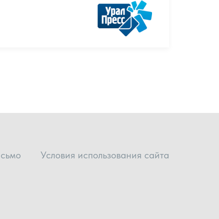
исьмо
Условия использования сайта