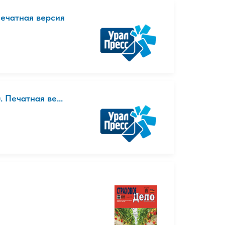
Печатная версия
 Печатная ве...