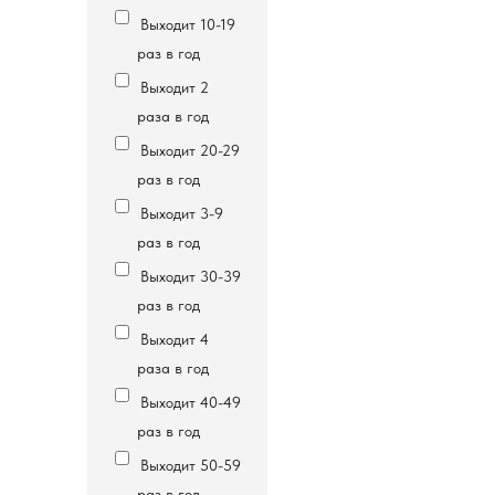
Выходит 10-19
раз в год
Выходит 2
раза в год
Выходит 20-29
раз в год
Выходит 3-9
раз в год
Выходит 30-39
раз в год
Выходит 4
раза в год
Выходит 40-49
раз в год
Выходит 50-59
раз в год