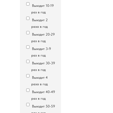
Выходит 10-19
раз в год
Выходит 2
раза в год
Выходит 20-29
раз в год
Выходит 3-9
раз в год
Выходит 30-39
раз в год
Выходит 4
раза в год
Выходит 40-49
раз в год
Выходит 50-59
раз в год