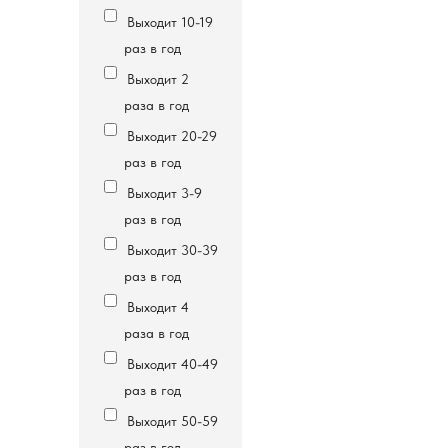
Выходит 10-19
раз в год
Выходит 2
раза в год
Выходит 20-29
раз в год
Выходит 3-9
раз в год
Выходит 30-39
раз в год
Выходит 4
раза в год
Выходит 40-49
раз в год
Выходит 50-59
раз в год