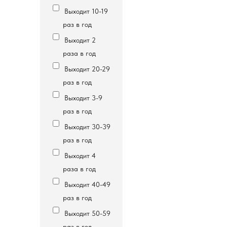
Выходит 10-19
раз в год
Выходит 2
раза в год
Выходит 20-29
раз в год
Выходит 3-9
раз в год
Выходит 30-39
раз в год
Выходит 4
раза в год
Выходит 40-49
раз в год
Выходит 50-59
раз в год