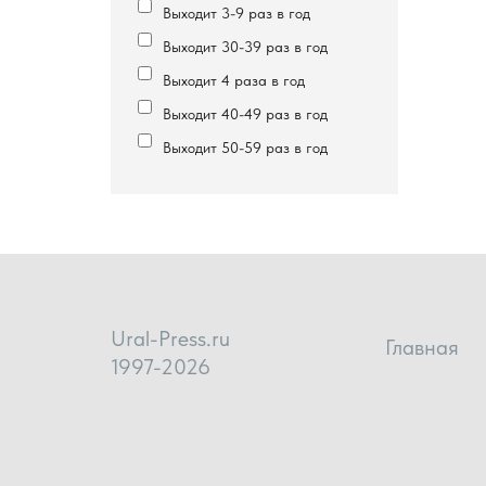
Выходит 3-9 раз в год
Выходит 30-39 раз в год
Выходит 4 раза в год
Выходит 40-49 раз в год
Выходит 50-59 раз в год
Ural-Press.ru
Главная
1997-2026