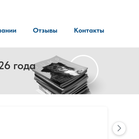
пании
Отзывы
Контакты
26 года