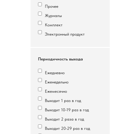
Прочее
Журналы
Комплект
Электронный продукт
Периодичность выхода
Ежедневно
Еженедельно
Ежемесячно
Выходит 1 раз в год
Выходит 10-19 раз в год
Выходит 2 раза в год
Выходит 20-29 раз в год