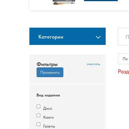
Категории
По
Фильтры
Разд
Вид издания
Диск
Книги
Газеты