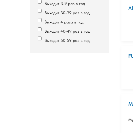
Выходит 3-9 раз в год
А
Выходит 30-39 раз в год
Выходит 4 раза в год
Выходит 40-49 раз в год
Выходит 50-59 раз в год
F
М
Му