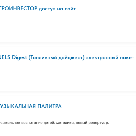
ГРОИНВЕСТОР доступ на сайт
UELS Digest (Топливный дайджест) электронный пакет +
УЗЫКАЛЬНАЯ ПАЛИТРА
зыкальное воспитание детей: методика, новый репертуар.