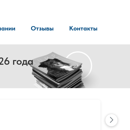
пании
Отзывы
Контакты
26 года