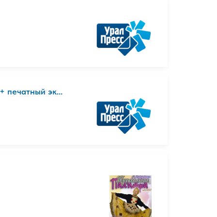
 печатный эк...