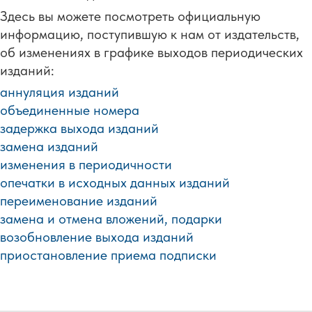
Здесь вы можете посмотреть официальную
информацию, поступившую к нам от издательств,
об изменениях в графике выходов периодических
изданий:
аннуляция изданий
объединенные номера
задержка выхода изданий
замена изданий
изменения в периодичности
опечатки в исходных данных изданий
переименование изданий
замена и отмена вложений,
подарки
возобновление выхода изданий
приостановление приема подписки