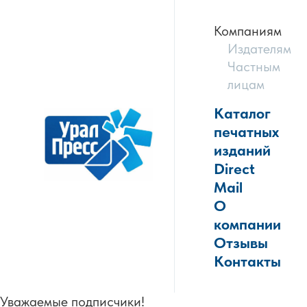
Компаниям
Издателям
Частным
лицам
Каталог
печатных
изданий
Direct
Mail
О
компании
Отзывы
Контакты
Уважаемые подписчики!