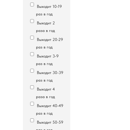
Выходит 10-19
раз в год
Выходит 2
раза в год
Выходит 20-29
раз в год
Выходит 3-9
раз в год
Выходит 30-39
раз в год
Выходит 4
раза в год
Выходит 40-49
раз в год
Выходит 50-59
раз в год