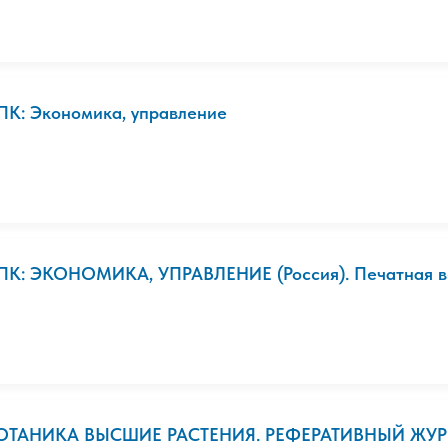
ПК: Экономика, управление
ПК: ЭКОНОМИКА, УПРАВЛЕНИЕ (Россия). Печатная в
ОТАНИКА ВЫСШИЕ РАСТЕНИЯ. РЕФЕРАТИВНЫЙ ЖУ