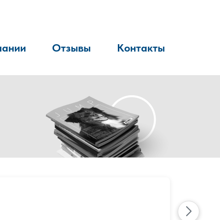
пании
Отзывы
Контакты