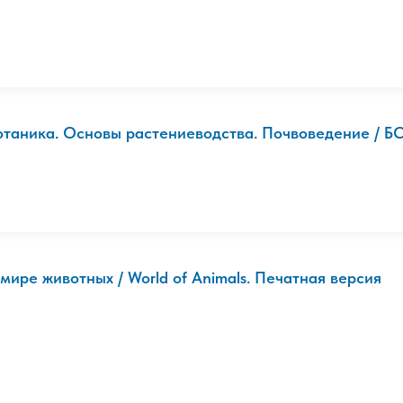
отаника. Основы растениеводства. Почвоведение / Б
 мире животных / World of Animals. Печатная версия