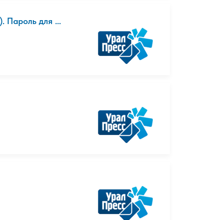
 Пароль для ...