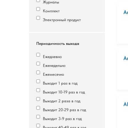
Журналы
Комплект
А
Электронный продукт
Периодичность выхода
Ежедневно
А
Еженедельно
Ежемесячно
Выходит 1 раз в год
Выходит 10-19 раз в год
Выходит 2 раза в год
А
Выходит 20-29 раз в год
Выходит 3-9 раз в год
Выходит 40-49 раз в год