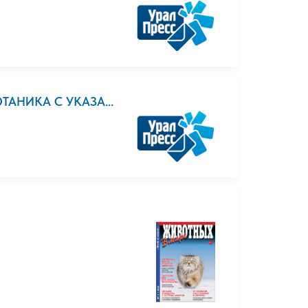
ОТАНИКА С УКАЗА...