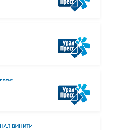
ерсия
РНАЛ ВИНИТИ