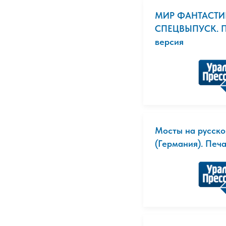
МИР ФАНТАСТИ
СПЕЦВЫПУСК. П
версия
Мосты на русско
(Германия). Печ