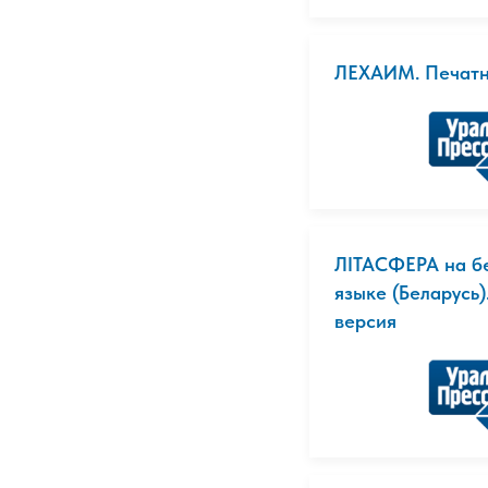
ЛЕХАИМ. Печатн
ЛІТАСФЕРА на б
языке (Беларусь)
версия