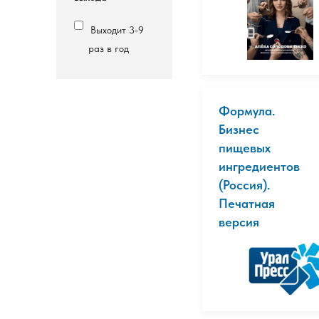
Выходит 3-9
раз в год
Формула.
Бизнес
пищевых
ингредиентов
(Россия).
Печатная
версия