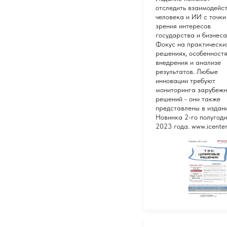
отследить взаимодейс
человека и ИИ с точки
зрения интересов
государства и бизнеса
Фокус на практически
решениях, особенностя
внедрения и анализе
результатов. Любые
инновации требуют
мониторинга зарубеж
решений - они также
представлены в издани
Новинка 2-го полугод
2023 года. www.icenter