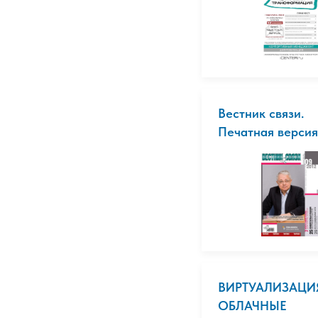
Вестник связи.
Печатная версия
ВИРТУАЛИЗАЦИ
ОБЛАЧНЫЕ