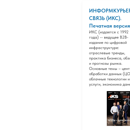
ИНФОРМКУРЬЕР
СВЯЗЬ (ИКС).
Печатная версия
ИКС (издается с 1992
года) -- ведущее В2В-
издание по цифровой
инфраструктуре:
отраслевые тренды,
практика бизнеса, об
и прогнозы рынка.
Основные темы – цен
обработки данных (ЦО
облачные технологии и
услуги, экономика дан