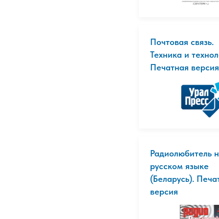
Почтовая связь.
Техника и технол
Печатная версия
Радиолюбитель 
русском языке
(Беларусь). Печа
версия