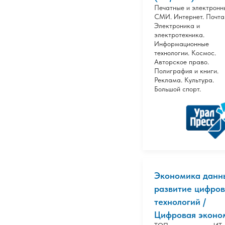
Печатные и электронн
СМИ. Интернет. Почта
Электроника и
электротехника.
Информационные
технологии. Космос.
Авторское право.
Полиграфия и книги.
Реклама. Культура.
Большой спорт.
Экономика данн
развитие цифро
технологий /
Цифровая эконом