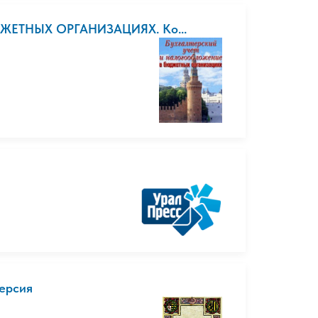
ЕТНЫХ ОРГАНИЗАЦИЯХ. Ко...
ерсия