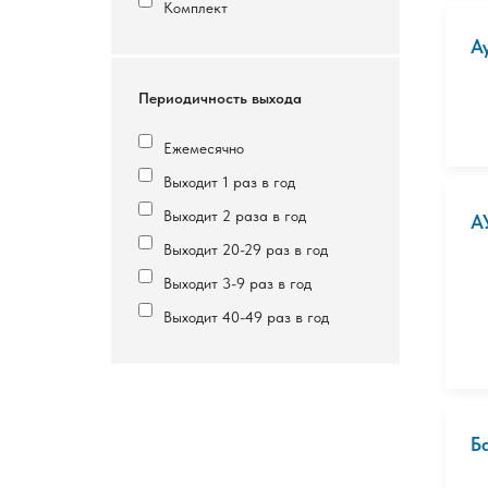
Комплект
А
Периодичность выхода
Ежемесячно
Выходит 1 раз в год
Выходит 2 раза в год
А
Выходит 20-29 раз в год
Выходит 3-9 раз в год
Выходит 40-49 раз в год
Б