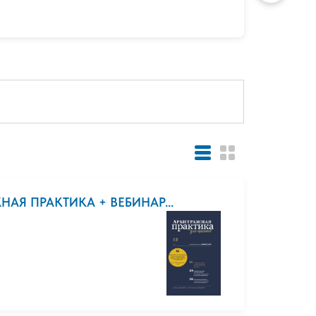
АЯ ПРАКТИКА + ВЕБИНАР...