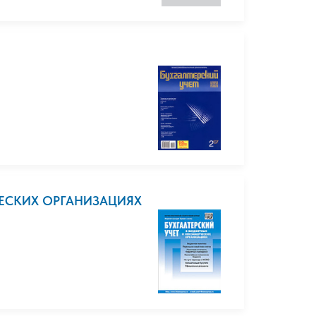
ЧЕСКИХ ОРГАНИЗАЦИЯХ