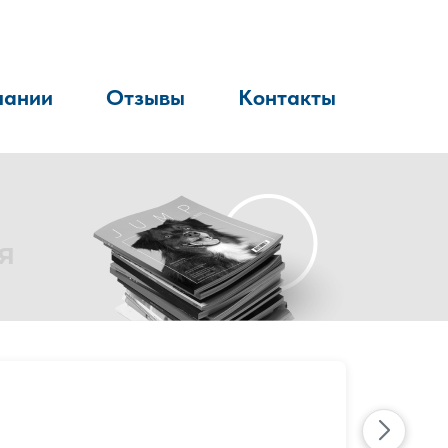
пании
Отзывы
Контакты
я