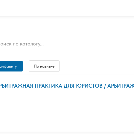
алфавиту
По новизне
РБИТРАЖНАЯ ПРАКТИКА ДЛЯ ЮРИСТОВ / АРБИТРАЖН