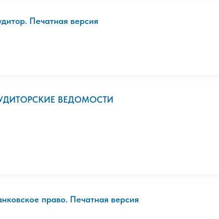
удитор. Печатная версия
УДИТОРСКИЕ ВЕДОМОСТИ
анковское право. Печатная версия