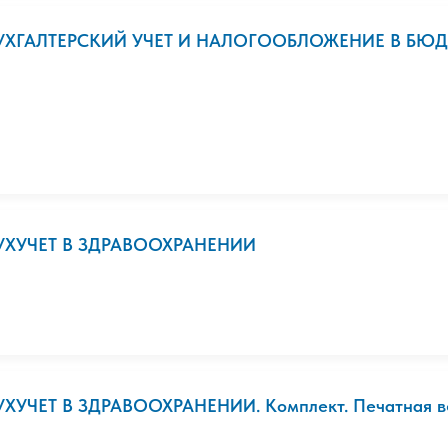
УХГАЛТЕРСКИЙ УЧЕТ И НАЛОГООБЛОЖЕНИЕ В БЮДЖ
УХУЧЕТ В ЗДРАВООХРАНЕНИИ
УХУЧЕТ В ЗДРАВООХРАНЕНИИ. Комплект. Печатная в