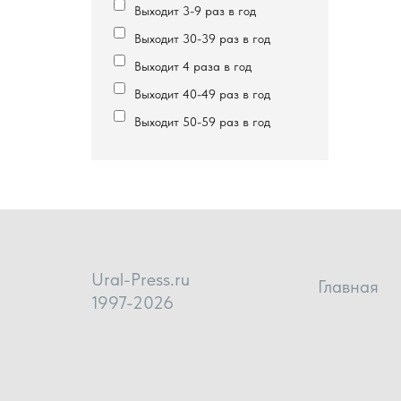
Выходит 3-9 раз в год
Выходит 30-39 раз в год
Выходит 4 раза в год
Выходит 40-49 раз в год
Выходит 50-59 раз в год
Ural-Press.ru
Главная
1997-2026