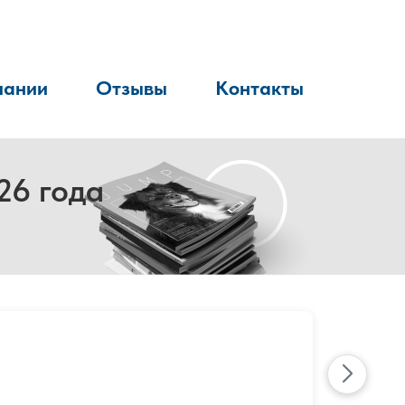
пании
Отзывы
Контакты
26 года