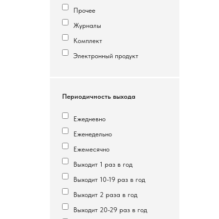
Прочее
Журналы
Комплект
Электронный продукт
Периодичность выхода
Ежедневно
Еженедельно
Ежемесячно
Выходит 1 раз в год
Выходит 10-19 раз в год
Выходит 2 раза в год
Выходит 20-29 раз в год