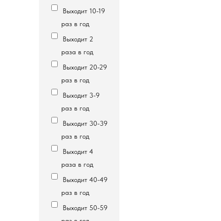
Выходит 10-19
раз в год
Выходит 2
раза в год
Выходит 20-29
раз в год
Выходит 3-9
раз в год
Выходит 30-39
раз в год
Выходит 4
раза в год
Выходит 40-49
раз в год
Выходит 50-59
раз в год