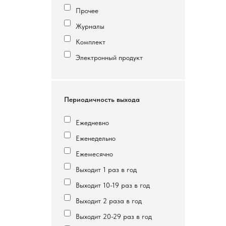
Прочее
Журналы
Комплект
Электронный продукт
Периодичность выхода
Ежедневно
Еженедельно
Ежемесячно
Выходит 1 раз в год
Выходит 10-19 раз в год
Выходит 2 раза в год
Выходит 20-29 раз в год