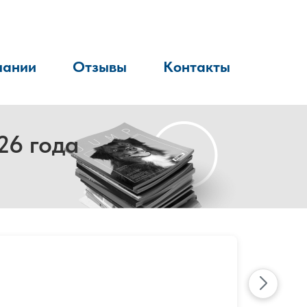
пании
Отзывы
Контакты
26 года