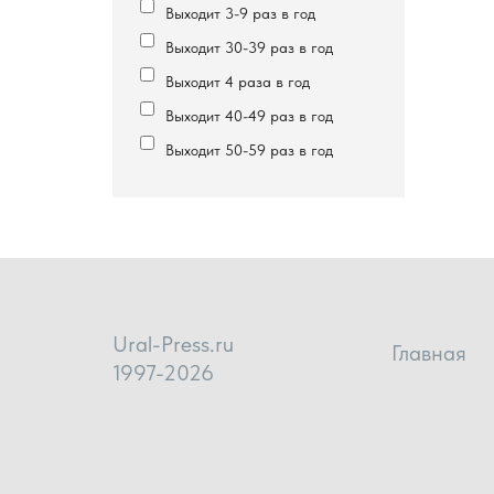
Выходит 3-9 раз в год
Выходит 30-39 раз в год
Выходит 4 раза в год
Выходит 40-49 раз в год
Выходит 50-59 раз в год
Ural-Press.ru
Главная
1997-2026