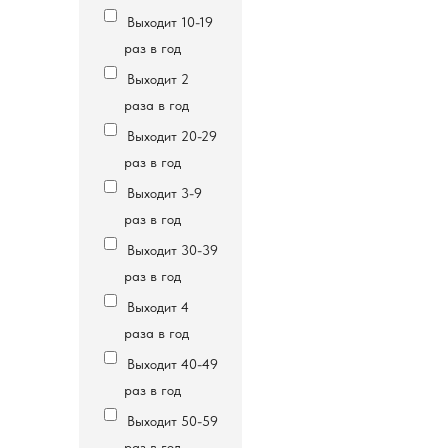
Выходит 10-19
раз в год
Выходит 2
раза в год
Выходит 20-29
раз в год
Выходит 3-9
раз в год
Выходит 30-39
раз в год
Выходит 4
раза в год
Выходит 40-49
раз в год
Выходит 50-59
раз в год