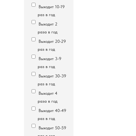
Выходит 10-19
раз в год
Выходит 2
раза в год
Выходит 20-29
раз в год
Выходит 3-9
раз в год
Выходит 30-39
раз в год
Выходит 4
раза в год
Выходит 40-49
раз в год
Выходит 50-59
раз в год