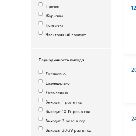
Прочее
1
Журналы
Комплект
Электронный продукт
Периодичность выхода
2
Ежедневно
Еженедельно
Ежемесячно
Выходит 1 раз в год
Выходит 10-19 раз в год
2
Выходит 2 раза в год
Выходит 20-29 раз в год