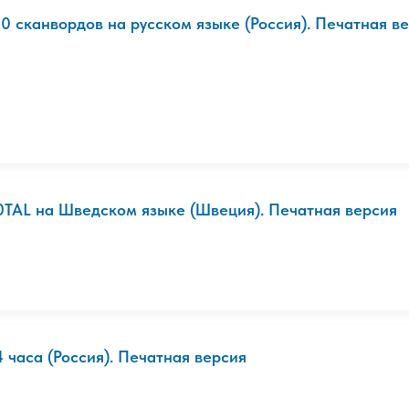
20 сканвордов на русском языке (Россия). Печатная в
0TAL на Шведском языке (Швеция). Печатная версия
4 часа (Россия). Печатная версия