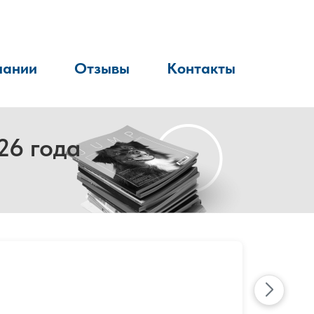
пании
Отзывы
Контакты
26 года