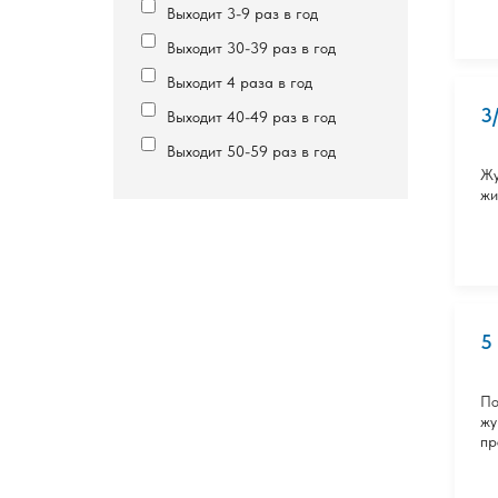
Выходит 3-9 раз в год
Выходит 30-39 раз в год
Выходит 4 раза в год
3
Выходит 40-49 раз в год
Выходит 50-59 раз в год
Жу
жи
5
По
жу
пр