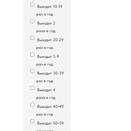
Выходит 10-19
раз в год
Выходит 2
раза в год
Выходит 20-29
раз в год
Выходит 3-9
раз в год
Выходит 30-39
раз в год
Выходит 4
раза в год
Выходит 40-49
раз в год
Выходит 50-59
раз в год