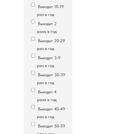
Выходит 10-19
раз в год
Выходит 2
раза в год
Выходит 20-29
раз в год
Выходит 3-9
раз в год
Выходит 30-39
раз в год
Выходит 4
раза в год
Выходит 40-49
раз в год
Выходит 50-59
раз в год