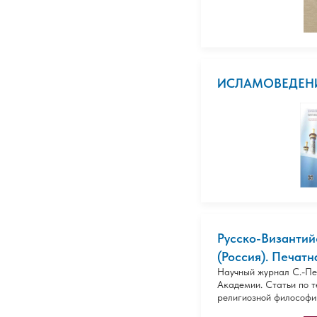
ИСЛАМОВЕДЕН
Русско-Византий
(Россия). Печатн
Научный журнал С.-Пе
Академии. Статьи по т
религиозной философии