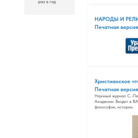
раз в год
НАРОДЫ И РЕЛИ
Печатная версия
Христианское чте
Печатная версия
Научный журнал С.-Пе
Академии. Входит в ВА
философии, истории.