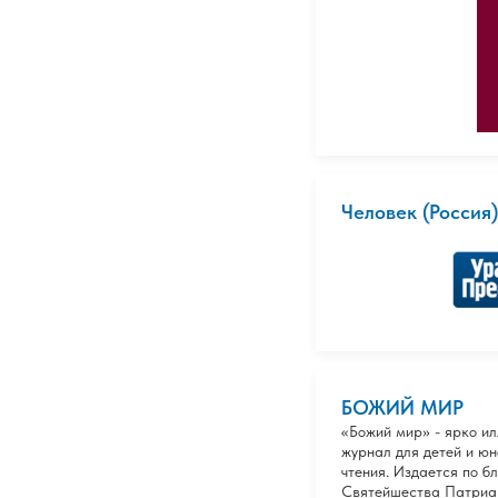
Человек (Россия)
БОЖИЙ МИР
«Божий мир» - ярко и
журнал для детей и ю
чтения. Издается по б
Святейшества Патриа