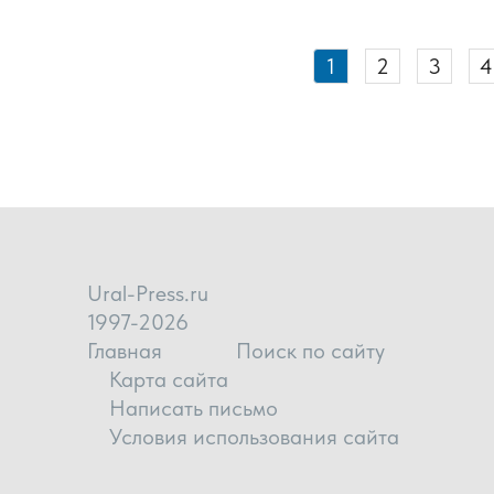
1
2
3
4
Ural-Press.ru
1997-2026
Главная
Поиск по сайту
Карта сайта
Написать письмо
Условия использования сайта