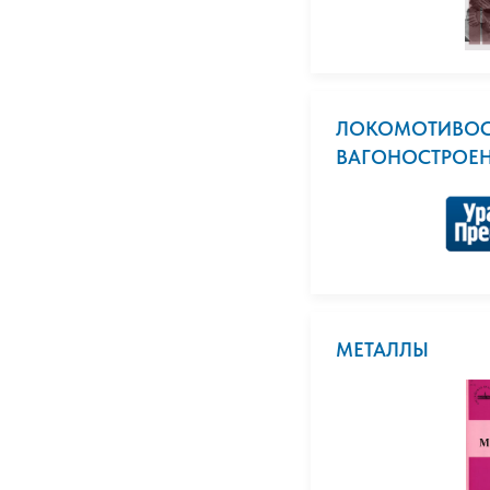
ЛОКОМОТИВОС
ВАГОНОСТРОЕН
МЕТАЛЛЫ