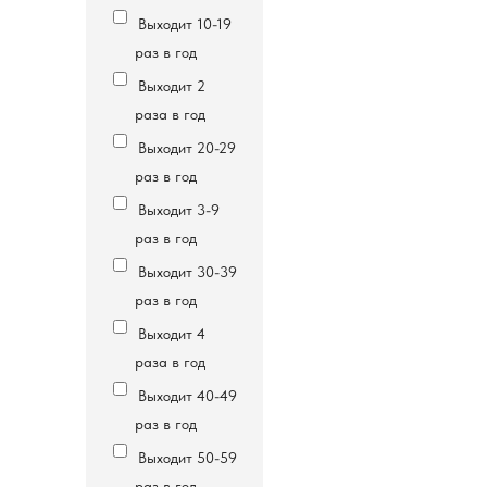
Выходит 10-19
раз в год
Выходит 2
раза в год
Выходит 20-29
раз в год
Выходит 3-9
раз в год
Выходит 30-39
раз в год
Выходит 4
раза в год
Выходит 40-49
раз в год
Выходит 50-59
раз в год