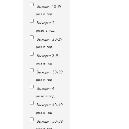
Выходит 10-19
раз в год
Выходит 2
раза в год
Выходит 20-29
раз в год
Выходит 3-9
раз в год
Выходит 30-39
раз в год
Выходит 4
раза в год
Выходит 40-49
раз в год
Выходит 50-59
раз в год