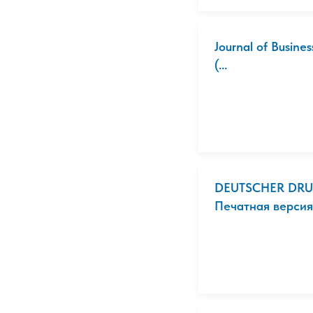
Journal of Busine
(...
DEUTSCHER DRUC
Печатная версия