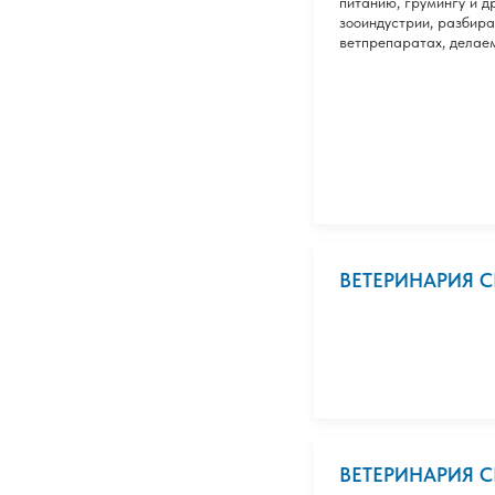
питанию, грумингу и д
зооиндустрии, разбир
ветпрепаратах, делае
ВЕТЕРИНАРИЯ 
ВЕТЕРИНАРИЯ 