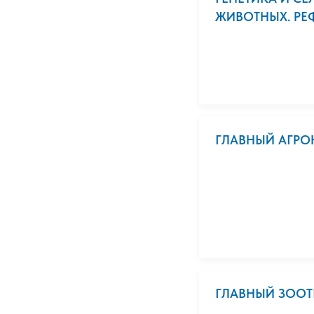
ЖИВОТНЫХ. РЕФ
ГЛАВНЫЙ АГРОН
ГЛАВНЫЙ ЗООТЕ