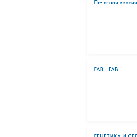
Печатная версия
ГАВ - ГАВ
ГЕНЕТИКА И С